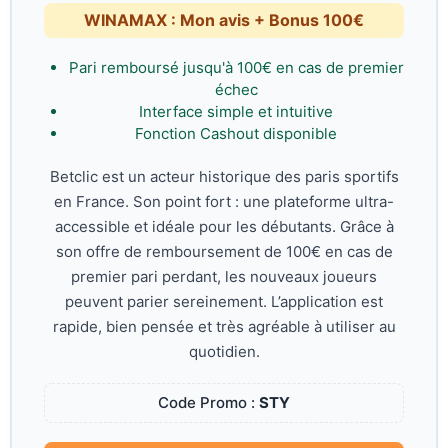
WINAMAX : Mon avis + Bonus 100€
Pari remboursé jusqu'à 100€ en cas de premier
échec
Interface simple et intuitive
Fonction Cashout disponible
Betclic est un acteur historique des paris sportifs
en France. Son point fort : une plateforme ultra-
accessible et idéale pour les débutants. Grâce à
son offre de remboursement de 100€ en cas de
premier pari perdant, les nouveaux joueurs
peuvent parier sereinement. L’application est
rapide, bien pensée et très agréable à utiliser au
quotidien.
Code Promo :
STY