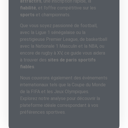
attractifs
, une inscription rapide, la
fiabilité
, et l’offre compétitive sur les
sports
et championnats.
Que vous soyez passionné de football,
avec la Ligue 1 sénégalaise ou la
prestigieuse Premier League, de basketball
avec la Nationale 1 Masculin et la NBA, ou
encore de rugby à XV, ce guide vous aidera
à trouver des
sites de paris sportifs
fiables
.
Nous couvrons également des événements
internationaux tels que la Coupe du Monde
de la FIFA et les Jeux Olympiques.
Explorez notre analyse pour découvrir la
plateforme idéale correspondant à vos
préférences sportives.