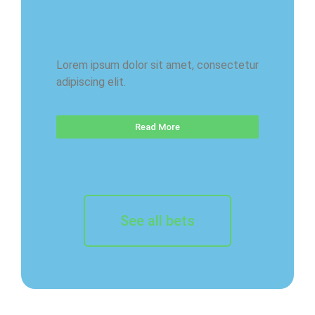
Poker
Players
Lorem ipsum dolor sit amet, consectetur
adipiscing elit.
Read More
See all bets