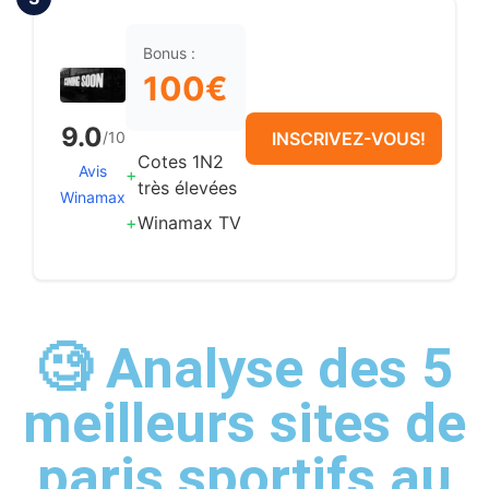
Bonus :
100€
9.0
INSCRIVEZ-VOUS!
/10
Cotes 1N2
Avis
+
très élevées
Winamax
+
Winamax TV
🧐 Analyse des 5
meilleurs sites de
paris sportifs au