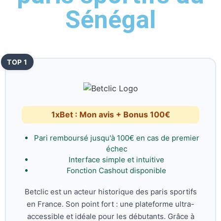
Sénégal
TOP 1
1xBet : Mon avis + Bonus 100€
Pari remboursé jusqu'à 100€ en cas de premier
échec
Interface simple et intuitive
Fonction Cashout disponible
Betclic est un acteur historique des paris sportifs
en France. Son point fort : une plateforme ultra-
accessible et idéale pour les débutants. Grâce à