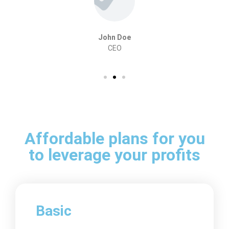
John Doe
CEO
Affordable plans for you
to leverage your profits
Basic