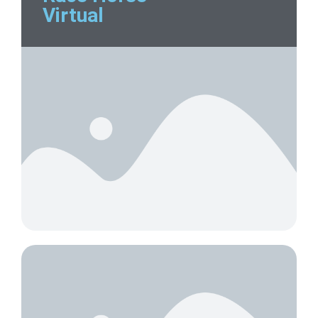
Virtual