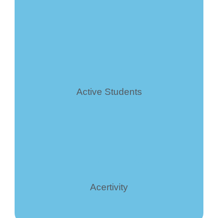
+
750
Active Students
+
90
%
Acertivity