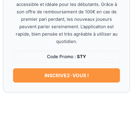
accessible et idéale pour les débutants. Grâce à
son offre de remboursement de 100€ en cas de
premier pari perdant, les nouveaux joueurs
peuvent parier sereinement. L’application est
rapide, bien pensée et très agréable à utiliser au
quotidien.
Code Promo :
STY
INSCRIVEZ-VOUS !